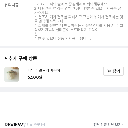
1. 40도 이하의 물에서 중성세제로 세탁해주세요.
유의사항
2. 다림질을 할 경우 양말 색상이 변할 수 있으니 사용을 삼
가주세요.
3. 건조시 기계 건조를 피하시고 그늘에 뉘어서 건조하는 것
을 권장해 드립니다.
4. 소재를 유연하게 만들어주는 섬유유연제를 사용 시, 미끄
럼방지기능의 실리콘이 부드러워져 기능이
상
실될 수 있으니 신중히 사용 바랍니다.
+ 추가 구매 상품
데일리 런드리 파우치
담기
5,500
원