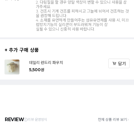
2. 다림질을 할 경우 양말 색상이 변할 수 있으니 사용을 삼
가주세요.
3. 건조시 기계 건조를 피하시고 그늘에 뉘어서 건조하는 것
을 권장해 드립니다.
4. 소재를 유연하게 만들어주는 섬유유연제를 사용 시, 미끄
럼방지기능의 실리콘이 부드러워져 기능이 상
실될 수 있으니 신중히 사용 바랍니다.
+ 추가 구매 상품
데일리 런드리 파우치
담기
5,500
원