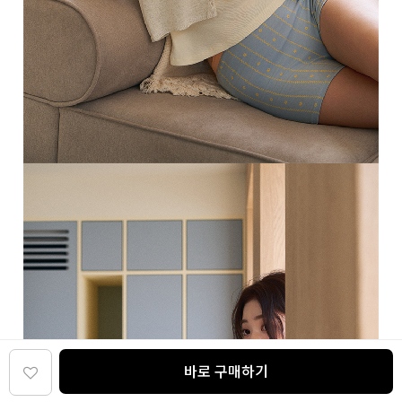
바로 구매하기