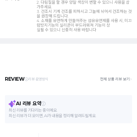
2. 다림질을 할 경우 양말 색상이 변할 수 있으니 사용을 삼
가주세요.
3. 건조시 기계 건조를 피하시고 그늘에 뉘어서 건조하는 것
을 권장해 드립니다.
4. 소재를 유연하게 만들어주는 섬유유연제를 사용 시, 미끄
럼방지기능의 실리콘이 부드러워져 기능이 상
실될 수 있으니 신중히 사용 바랍니다