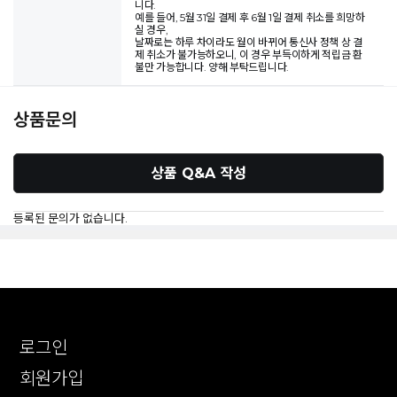
니다.
예를 들어, 5월 31일 결제 후 6월 1일 결제 취소를 희망하
실 경우,
날짜로는 하루 차이라도 월이 바뀌어 통신사 정책 상 결
제 취소가 불가능하오니, 이 경우 부득이하게 적립금 환
불만 가능합니다. 양해 부탁드립니다.
상품문의
상품 Q&A 작성
등록된 문의가 없습니다.
로그인
회원가입