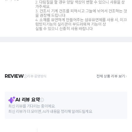
2. 다림질을 할 경우 양말 색상이 변할 수 있으니 사용을 삼
가주세요.
3. 건조시 기계 건조를 피하시고 그늘에 뉘어서 건조하는 것
을 권장해 드립니다.
4. 소재를 유연하게 만들어주는 섬유유연제를 사용 시, 미끄
럼방지기능의 실리콘이 부드러워져 기능이 상
실될 수 있으니 신중히 사용 바랍니다