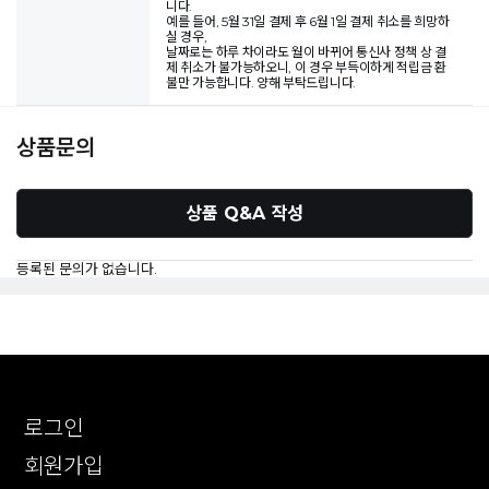
니다.
예를 들어, 5월 31일 결제 후 6월 1일 결제 취소를 희망하
실 경우,
날짜로는 하루 차이라도 월이 바뀌어 통신사 정책 상 결
제 취소가 불가능하오니, 이 경우 부득이하게 적립금 환
불만 가능합니다. 양해 부탁드립니다.
상품문의
상품 Q&A 작성
등록된 문의가 없습니다.
로그인
회원가입