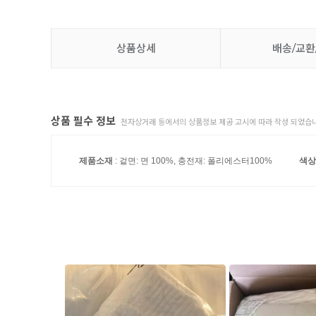
상품상세
배송/교환
상품 필수 정보
전자상거래 등에서의 상품정보 제공 고시에 따라 작성 되었습니
제품소재
: 겉면: 면 100%, 충전재: 폴리에스터100%
색상