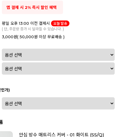
앱 결제 시 2% 즉시 할인 혜택
평일 오후 13:00 이전 결제시
오늘 발송
( 단, 주문량 증가 시 달라질 수 있습니다. )
3,000원
( 50,000원 이상 무료배송 )
할인가)
품
안심 방수 매트리스 커버 - 01 화이트 (SS/Q)