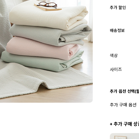
추가 할인
배송정보
색상
사이즈
추가 옵션 선택(
추가 구매 옵션
+ 추가 구매 상