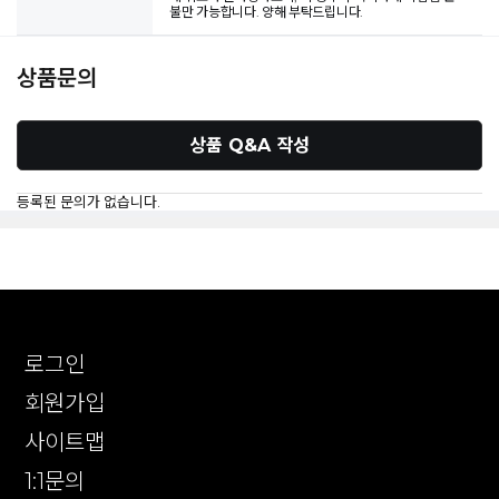
불만 가능합니다. 양해 부탁드립니다.
상품문의
상품 Q&A 작성
등록된 문의가 없습니다.
로그인
회원가입
사이트맵
1:1문의