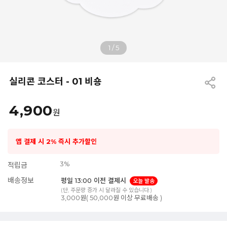
1
/
5
실리콘 코스터 - 01 비숑
4,900
원
앱 결제 시 2% 즉시 추가할인
3%
적립금
배송정보
평일 13:00 이전 결제시
오늘 발송
(단, 주문량 증가 시 달라질 수 있습니다.)
3,000원( 50,000원 이상 무료배송 )