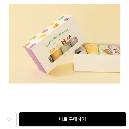
바로 구매하기