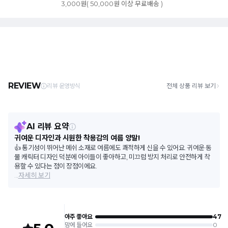
3,000원( 50,000원 이상 무료배송 )