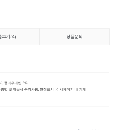
품후기
(4)
상품문의
9%, 폴리우레탄 2%
방법 및 취급시 주의사항, 안전표시
: 상세페이지 내 기재