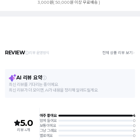
3,000원( 50,000원 이상 무료배송 )