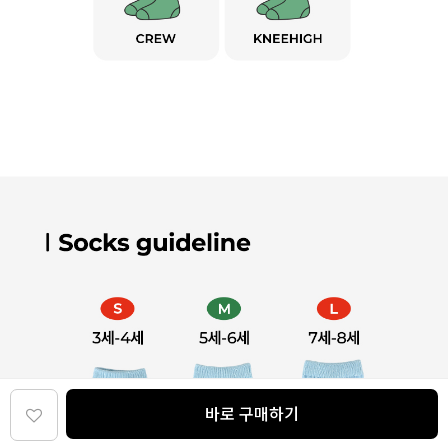
바로 구매하기