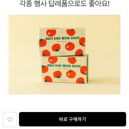
바로 구매하기