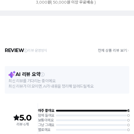
3,000원( 50,000원 이상 무료배송 )