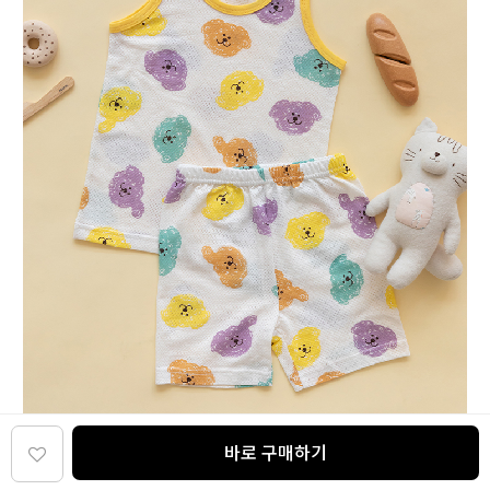
바로 구매하기