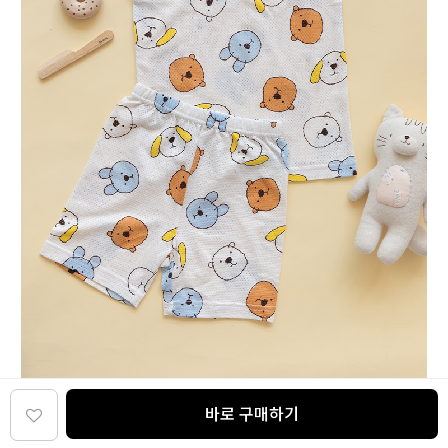
바로 구매하기