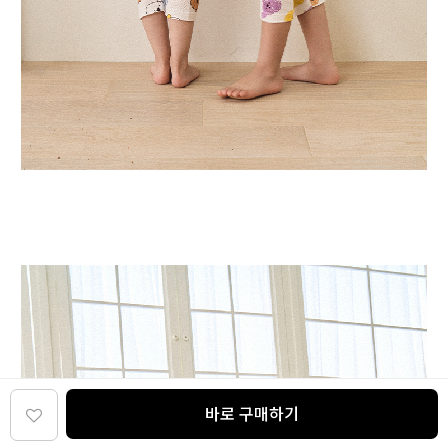
바로 구매하기