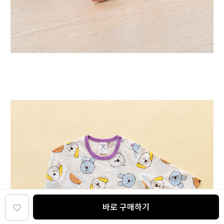
바로 구매하기