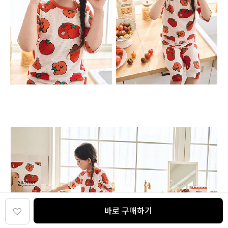
바로 구매하기