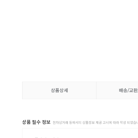
상품상세
배송/교환
상품 필수 정보
전자상거래 등에서의 상품정보 제공 고시에 따라 작성 되었습니