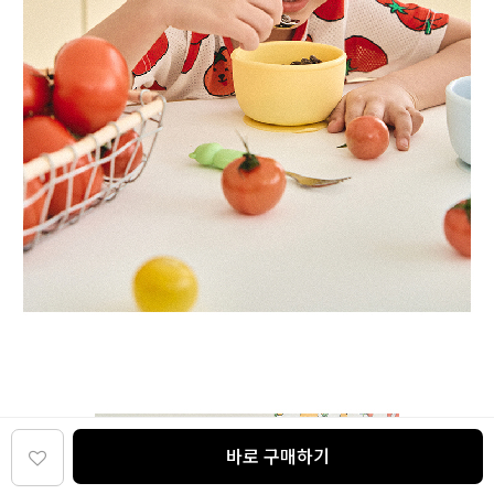
바로 구매하기