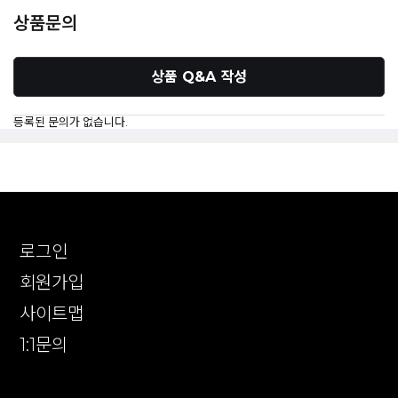
상품문의
상품 Q&A 작성
등록된 문의가 없습니다.
로그인
회원가입
사이트맵
1:1문의