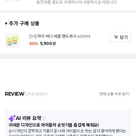
충전제를 별도로 구매하시어 사용하시길 바랍니다.
+ 추가 구매 상품
[1+1] 마이 버디 버블 핸드워시 400ml
담기
5,900
50
%
원