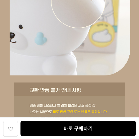
바로 구매하기