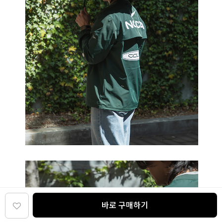
바로 구매하기