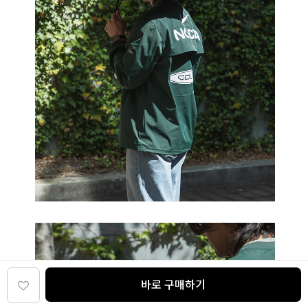
바로 구매하기