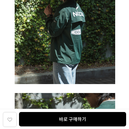
바로 구매하기