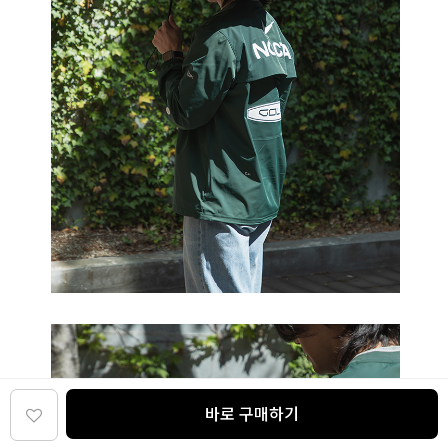
바로 구매하기