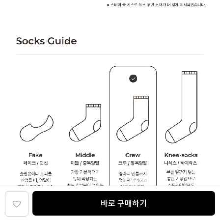
바로 구매하기