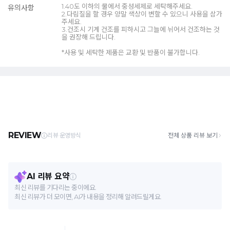
1.40도 이하의 물에서 중성세제로 세탁해주세요.
유의사항
2.다림질을 할 경우 양말 색상이 변할 수 있으니 사용을 삼가
주세요.
3.건조시 기계 건조를 피하시고 그늘에 뉘어서 건조하는 것
을 권장해 드립니다.
*사용 및 세탁한 제품은 교환 및 반품이 불가합니다.