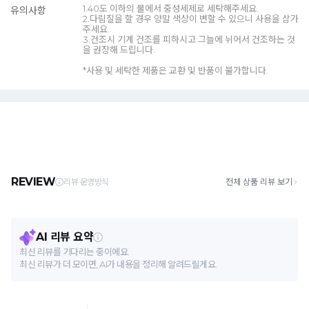
1.40도 이하의 물에서 중성세제로 세탁해주세요.
유의사항
2.다림질을 할 경우 양말 색상이 변할 수 있으니 사용을 삼가
주세요.
3.건조시 기계 건조를 피하시고 그늘에 뉘어서 건조하는 것
을 권장해 드립니다.
*사용 및 세탁한 제품은 교환 및 반품이 불가합니다.