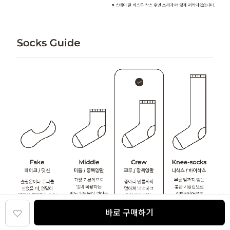
바로 구매하기