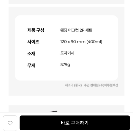
바로 구매하기