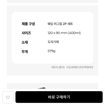
바로 구매하기