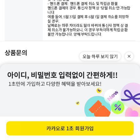
- 핸드폰 결제 : 핸드폰 결제 취소 및 적립금 환불
핸드폰 결제의 경우, 통신사 정책 상 '당월 취소'만 가능합
니다.
예를 들어, 5월 31일 결제 후 6월 1일 결제 취소를 희망하
실 경우,
날짜로는 하루 차이라도 월이 바뀌어 통신사 정책 상 결
제 취소가 불가능하오니, 이 경우 부득이하게 적립금 환
불만 가능합니다. 양해 부탁드립니다.
상품문의
오늘 하루 보지 않기
상품 Q&A 작성
등록된 문의가 없습니다.
바로 구매하기
카카오로
1초 회원가입
로그인