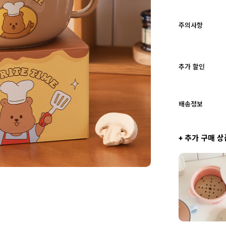
주의사항
추가 할인
배송정보
+ 추가 구매 상