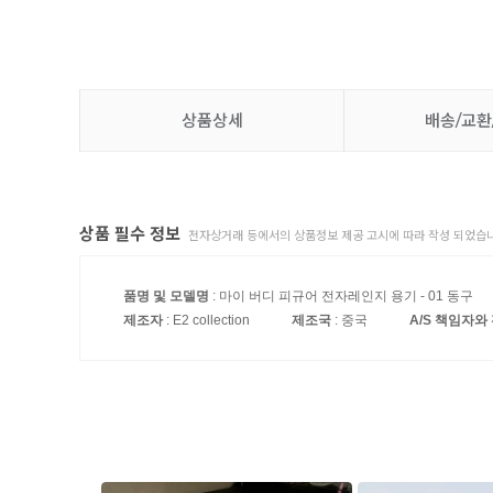
상품상세
배송/교환
상품 필수 정보
전자상거래 등에서의 상품정보 제공 고시에 따라 작성 되었습니
품명 및 모델명
: 마이 버디 피규어 전자레인지 용기 - 01 동구
제조자
: E2 collection
제조국
: 중국
A/S 책임자와