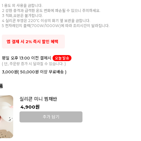
1 용도 외 사용을 금합니다.
2 강한 충격과 급격한 온도 변화에 파손될 수 있으니 주의하세요.
3 직화,오븐은 불가합니다.
4 실리콘 뚜껑은 220℃ 이상의 화기 옆 보관을 금합니다.
5 전자레인지 출력(700W/1000W)에 따라 조리시간이 달라집니다.
앱 결제 시 2% 즉시 할인 혜택
평일 오후 13:00 이전 결제시
오늘 발송
( 단, 주문량 증가 시 달라질 수 있습니다. )
3,000원
( 50,000원 이상 무료배송 )
품
실리콘 미니 찜채반
4,900원
추가 담기