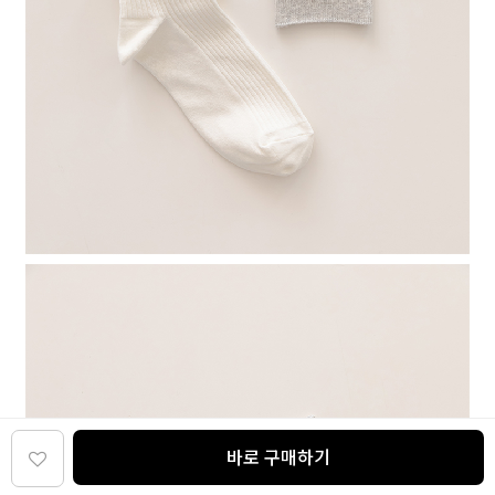
바로 구매하기