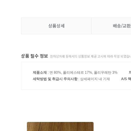
상품상세
배송/교환
상품 필수 정보
전자상거래 등에서의 상품정보 제공 고시에 따라 작성 되었습니
제품소재
: 면 80%, 폴리에스테르 17%, 폴리우레탄 3%
세탁방법 및 취급시 주의사항
: 상세페이지 내 기재
A/S