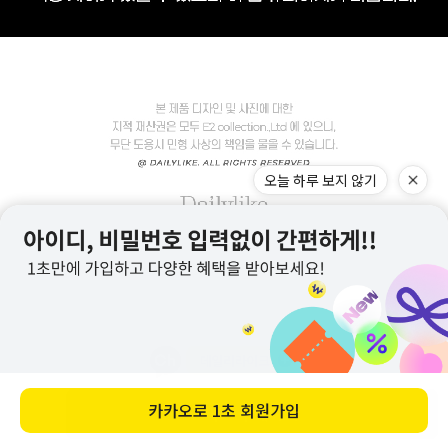
바로 구매하기