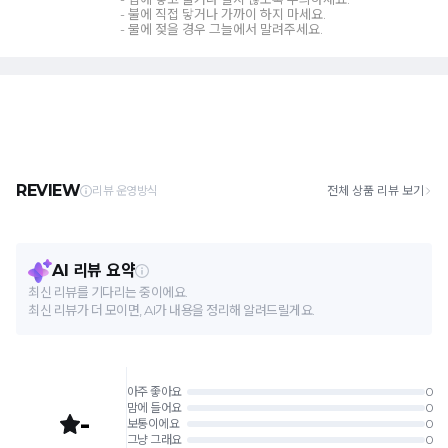
- 불에 직접 닿거나 가까이 하지 마세요.
- 물에 젖을 경우 그늘에서 말려주세요.