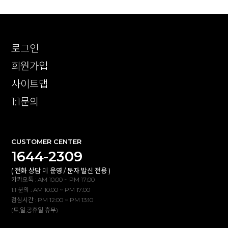
로그인
회원가입
사이트맵
1:1문의
CUSTOMER CENTER
1644-2309
( 전화 상담 미 운영 / 문자 발신 전용 )
카카오톡 : AM 10:00 ~ PM 17:00
1:1 문의 : AM 10:00 ~ PM 17:00
점심시간 : PM 12:00 ~ PM 13:10
(토,일,공휴일 휴무)