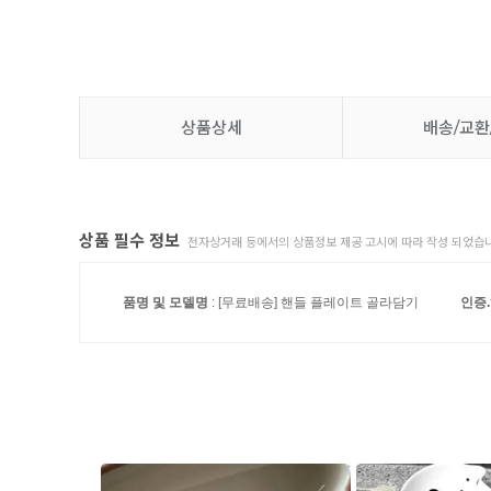
상품상세
배송/교환
상품 필수 정보
전자상거래 등에서의 상품정보 제공 고시에 따라 작성 되었습니
품명 및 모델명
: [무료배송] 핸들 플레이트 골라담기
인증