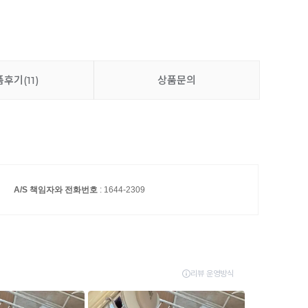
품후기
(11)
상품문의
A/S 책임자와 전화번호
: 1644-2309