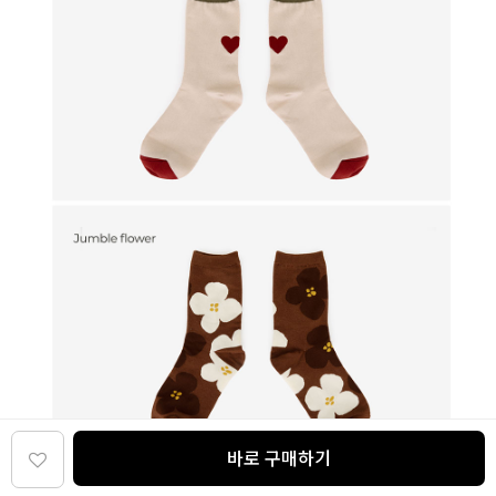
바로 구매하기