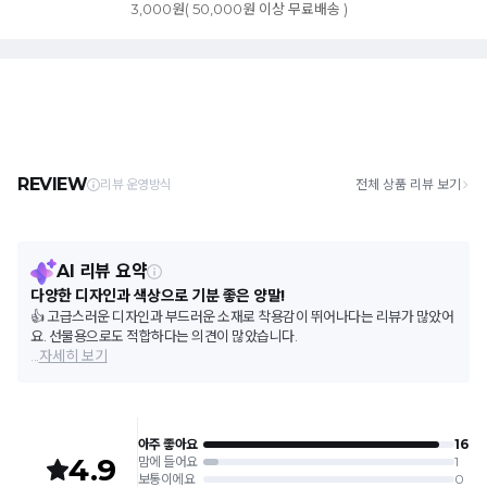
3,000원( 50,000원 이상 무료배송 )