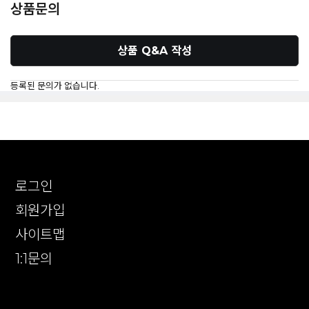
상품문의
상품 Q&A 작성
등록된 문의가 없습니다.
로그인
회원가입
사이트맵
1:1문의