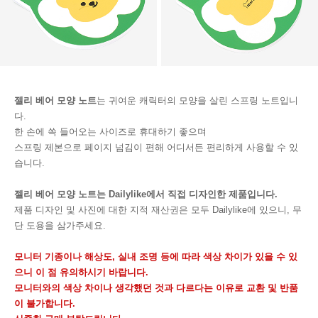
젤리 베어 모양 노트
는 귀여운 캐릭터의 모양을 살린 스프링 노트입니
다.
한 손에 쏙 들어오는 사이즈로 휴대하기 좋으며
스프링 제본으로 페이지 넘김이 편해 어디서든 편리하게 사용할 수 있
습니다.
젤리 베어 모양 노트는 Dailylike에서 직접 디자인한 제품입니다.
제품 디자인 및 사진에 대한 지적 재산권은 모두 Dailylike에 있으니, 무
단 도용을 삼가주세요.
모니터 기종이나 해상도, 실내 조명 등에 따라 색상 차이가 있을 수 있
으니 이 점 유의하시기 바랍니다.
모니터와의 색상 차이나 생각했던 것과 다르다는 이유로 교환 및 반품
이 불가합니다.