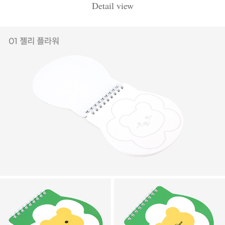
Detail view