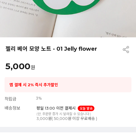
젤리 베어 모양 노트 - 01 Jelly flower
5,000
원
앱 결제 시 2% 즉시 추가할인
3%
적립금
배송정보
평일 13:00 이전 결제시
오늘 발송
(단, 주문량 증가 시 달라질 수 있습니다.)
3,000원( 50,000원 이상 무료배송 )