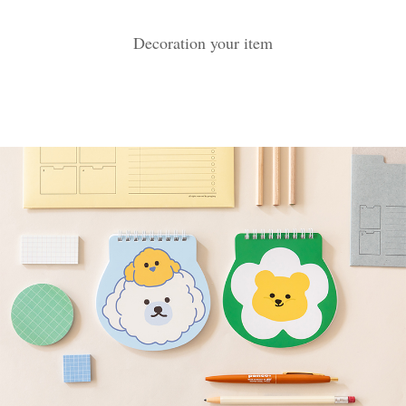
Decoration your item