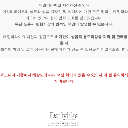
데일리라이크 지적재산권 안내
- 데일리라이크의 상표와 상품 디자인 및 이미지에 대한 모든 권리는 데일리라
이크에 있으며 현재 법적 보호를 받고있습니다.
무단 도용시 민형사상의 법적인 책임이 발생할 수 있습니다.
- 데일리라이크 패턴과 원단으로
허가없이 상업적 용도의상품 제작 및 판매를
할 시
법적인 책임
및 그에 상응하는 판매 제재가 있을 수 있음을 미리알려드립니다.
※모니터 기종이나 해상도에 따라 색상 차이가 있을 수 있으니 이 점 유의하시
기 바랍니다.