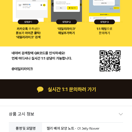
상품 고시 정보
품명 및 모델명
젤리 베어 모양 노트 - 01 Jelly flower