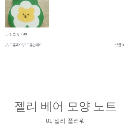
젤리 베어 모양 노트
01 젤리 플라워