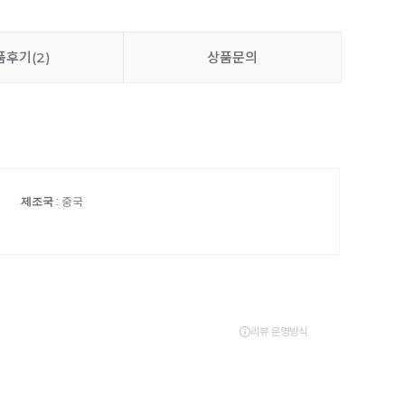
품후기
(2)
상품문의
제조국
: 중국