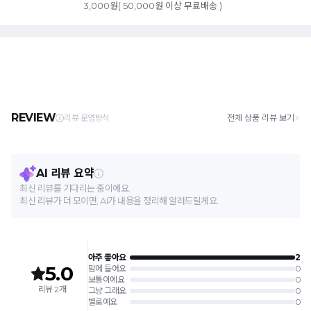
3,000원( 50,000원 이상 무료배송 )