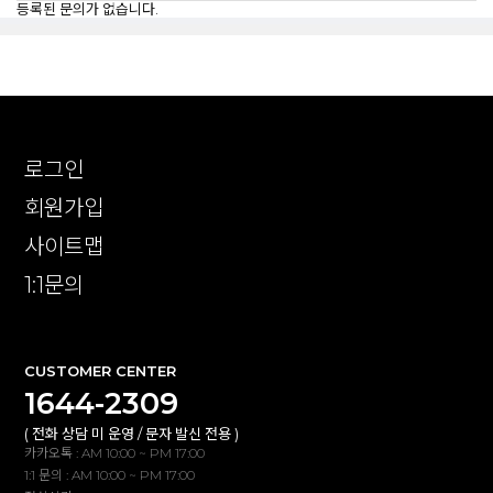
등록된 문의가 없습니다.
로그인
회원가입
사이트맵
1:1문의
CUSTOMER CENTER
1644-2309
( 전화 상담 미 운영 / 문자 발신 전용 )
카카오톡 : AM 10:00 ~ PM 17:00
1:1 문의 : AM 10:00 ~ PM 17:00