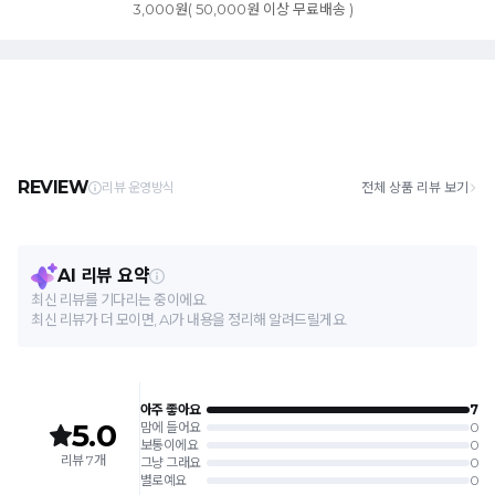
3,000원( 50,000원 이상 무료배송 )