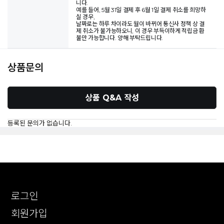
니다.
예를 들어, 5월 31일 결제 후 6월 1일 결제 취소를 희망하
실 경우,
날짜로는 하루 차이라도 월이 바뀌어 통신사 정책 상 결
제 취소가 불가능하오니, 이 경우 부득이하게 적립금 환
불만 가능합니다. 양해 부탁드립니다.
상품문의
상품 Q&A 작성
등록된 문의가 없습니다.
로그인
회원가입