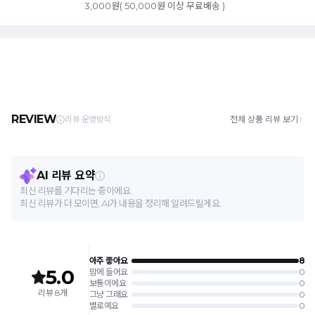
3,000원( 50,000원 이상 무료배송 )