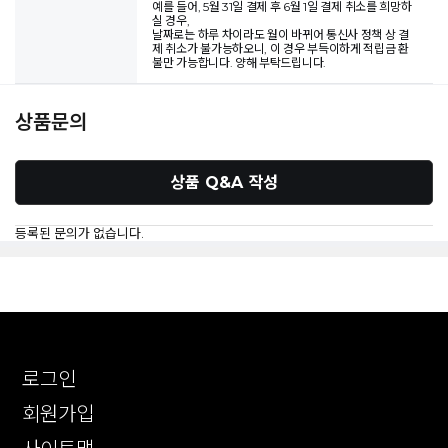
예를 들어, 5월 31일 결제 후 6월 1일 결제 취소를 희망하
실 경우,
날짜로는 하루 차이라도 월이 바뀌어 통신사 정책 상 결
제 취소가 불가능하오니, 이 경우 부득이하게 적립금 환
불만 가능합니다. 양해 부탁드립니다.
상품문의
상품 Q&A 작성
등록된 문의가 없습니다.
로그인
회원가입