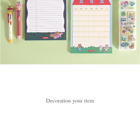
Decoration your item