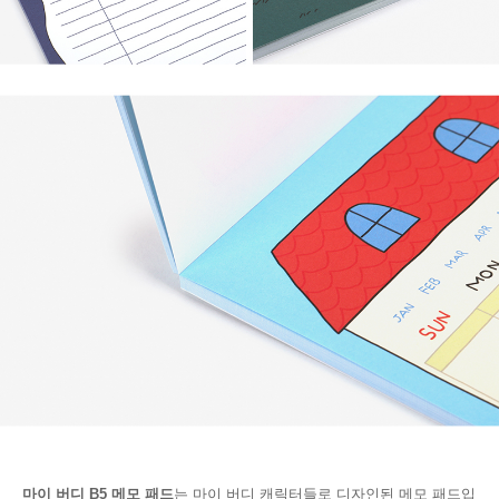
마이 버디 B5 메모 패드
는 마이 버디 캐릭터들로 디자인된 메모 패드입