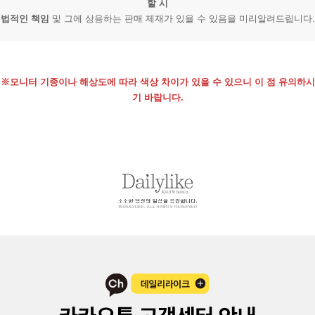
할 시
법적인 책임
및 그에 상응하는 판매 제재가 있을 수 있음을 미리알려드립니다.
※모니터 기종이나 해상도에 따라 색상 차이가 있을 수 있으니 이 점 유의하시
기 바랍니다.