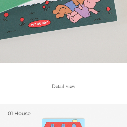
Detail view