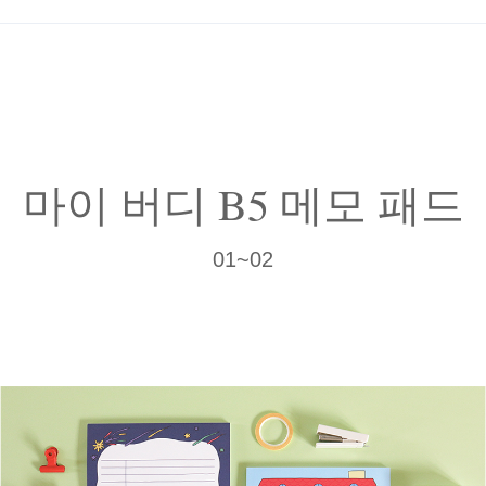
마이 버디 B5 메모 패드
01~02