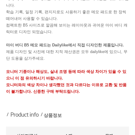
니다.
학습 기록, 일정 기록, 편지지로도 사용하기 좋은 메모 패드로 한 장씩
떼어내어 사용할 수 있습니다.
컴팩트한 B5 사이즈로 깔끔해 보이는 레이아웃과 귀여운 마이 버디 캐
릭터로 디자인 되었습니다.
마이 버디 B5 메모 패드는 Dailylike에서 직접 디자인한 제품입니다.
제품 디자인 및 사진에 대한 지적 재산권은 모두 dailylike에 있으니, 무
단 도용을 삼가주세요.
모니터 기종이나 해상도, 실내 조명 등에 따라 색상 차이가 있을 수 있
으니 이 점 유의하시기 바랍니다.
모니터와의 색상 차이나 생각했던 것과 다르다는 이유로 교환 및 반품
이 불가합니다. 신중한 구매 부탁드립니다.
상품정보