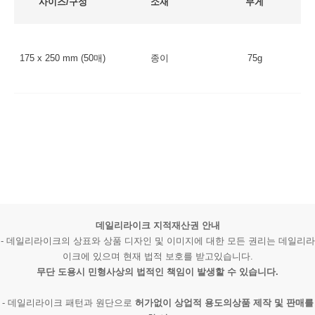
사이즈/구성
소재
무게
175 x 250 mm (50매)
종이
75g
데일리라이크 지적재산권 안내
- 데일리라이크의 상표와 상품 디자인 및 이미지에 대한 모든 권리는 데일리라
이크에 있으며 현재 법적 보호를 받고있습니다.
무단 도용시 민형사상의 법적인 책임이 발생할 수 있습니다.
- 데일리라이크 패턴과 원단으로
허가없이 상업적 용도의상품 제작 및 판매를