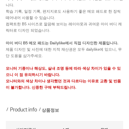
니다.
학습 기록, 일정 기록, 편지지로도 사용하기 좋은 메모 패드로 한 장씩
떼어내어 사용할 수 있습니다.
컴팩트한 B5 사이즈로 깔끔해 보이는 레이아웃과 귀여운 마이 버디 캐
릭터로 디자인 되었습니다.
마이 버디 B5 메모 패드는 Dailylike에서 직접 디자인한 제품입니다.
제품 디자인 및 사진에 대한 지적 재산권은 모두 dailylike에 있으니, 무
단 도용을 삼가주세요.
모니터 기종이나 해상도, 실내 조명 등에 따라 색상 차이가 있을 수 있
으니 이 점 유의하시기 바랍니다.
모니터와의 색상 차이나 생각했던 것과 다르다는 이유로 교환 및 반품
이 불가합니다. 신중한 구매 부탁드립니다.
상품정보