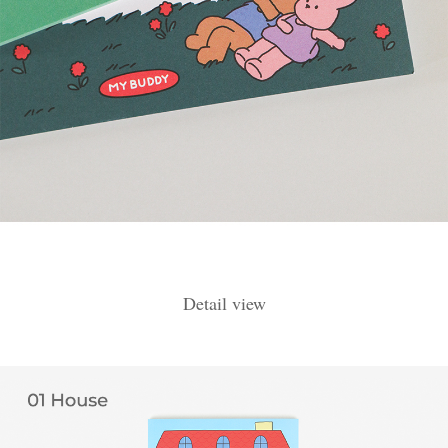
Detail view