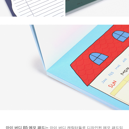
마이 버디 B5 메모 패드
는 마이 버디 캐릭터들로 디자인된 메모 패드입