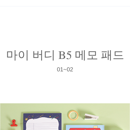
마이 버디 B5 메모 패드
01~02