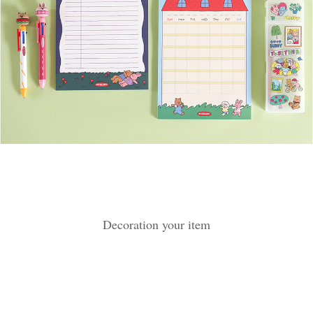
Decoration your item