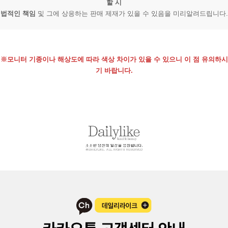
할 시
법적인 책임
및 그에 상응하는 판매 제재가 있을 수 있음을 미리알려드립니다.
※모니터 기종이나 해상도에 따라 색상 차이가 있을 수 있으니 이 점 유의하시
기 바랍니다.