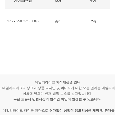
사이즈/구성
소재
무게
175 x 250 mm (50매)
종이
75g
데일리라이크 지적재산권 안내
- 데일리라이크의 상표와 상품 디자인 및 이미지에 대한 모든 권리는 데일리라
이크에 있으며 현재 법적 보호를 받고있습니다.
무단 도용시 민형사상의 법적인 책임이 발생할 수 있습니다.
- 데일리라이크 패턴과 원단으로
허가없이 상업적 용도의상품 제작 및 판매를