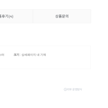
품후기
(4)
상품문의
코스터
크기
: 상세페이지 내 기제