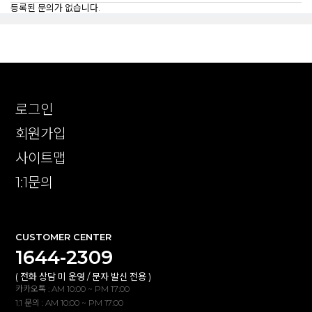
등록된 문의가 없습니다.
로그인
회원가입
사이트맵
1:1문의
CUSTOMER CENTER
1644-2309
( 전화 상담 미 운영 / 문자 발신 전용 )
카카오톡 : AM 10:00 ~ PM 17:00
1:1 문의 : AM 10:00 ~ PM 17:00