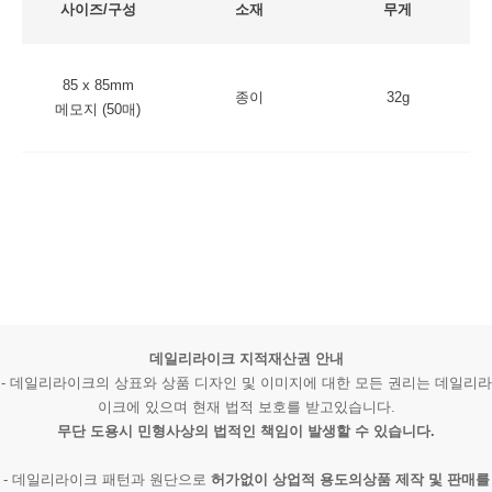
사이즈/구성
소재
무게
85 x 85mm
종이
32g
메모지 (50매)
데일리라이크 지적재산권 안내
- 데일리라이크의 상표와 상품 디자인 및 이미지에 대한 모든 권리는 데일리라
이크에 있으며 현재 법적 보호를 받고있습니다.
무단 도용시 민형사상의 법적인 책임이 발생할 수 있습니다.
- 데일리라이크 패턴과 원단으로
허가없이 상업적 용도의상품 제작 및 판매를