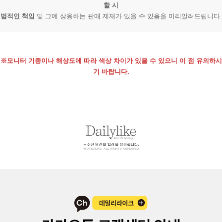
할 시
법적인 책임
및 그에 상응하는 판매 제재가 있을 수 있음을 미리알려드립니다.
※모니터 기종이나 해상도에 따라 색상 차이가 있을 수 있으니 이 점 유의하시
기 바랍니다.