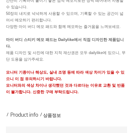
간단히 기록하여 붙이기 좋은 점착 메모지로한 장씩 떼어내어 사용할
수 있습니다.
50장의 내지로 넉넉하게 사용할 수 있으며, 기록할 수 있는 공간이 넓
어서 메모하기 편리합니다.
다양한 마이 버디 메모 패드와 함께 메모하는 즐거움을 느껴보세요.
마이 버디 스티키 메모 패드는 Dailylike에서 직접 디자인한 제품입니
다.
제품 디자인 및 사진에 대한 지적 재산권은 모두 dailylike에 있으니, 무
단 도용을 삼가주세요.
모니터 기종이나 해상도, 실내 조명 등에 따라 색상 차이가 있을 수 있
으니 이 점 유의하시기 바랍니다.
모니터와의 색상 차이나 생각했던 것과 다르다는 이유로 교환 및 반품
이 불가합니다. 신중한 구매 부탁드립니다.
상품정보