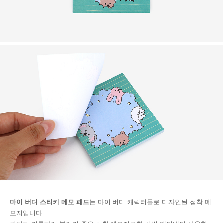
마이 버디 스티키 메모 패드
는 마이 버디 캐릭터들로 디자인된 점착 메
모지입니다.