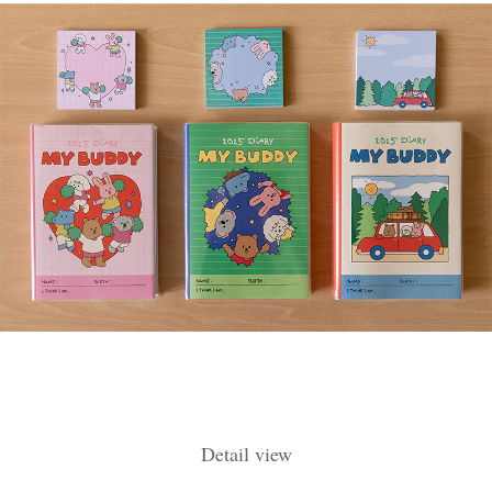
Detail view