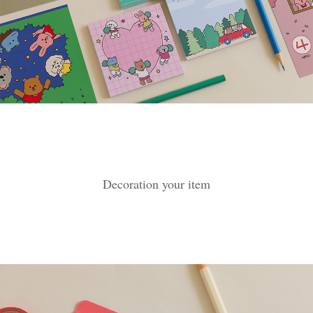
Decoration your item