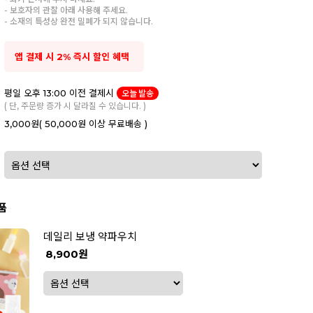
- 보호자의 관찰 아래 사용해 주세요.
- 소재의 특성상 완전 밀폐가 되지 않습니다.
앱 결제 시 2% 즉시 할인 혜택
평일 오후 13:00 이전 결제시
오늘 발송
( 단, 주문량 증가 시 달라질 수 있습니다. )
3,000원
( 50,000원 이상 무료배송 )
품
데일리 보냉 약파우치
8,900원