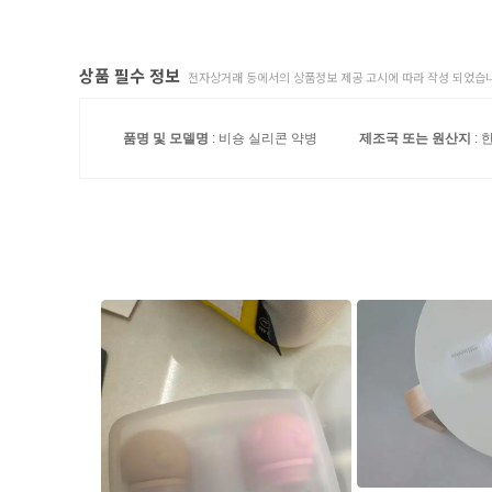
상품 필수 정보
전자상거래 등에서의 상품정보 제공 고시에 따라 작성 되었습니
품명 및 모델명
: 비숑 실리콘 약병
제조국 또는 원산지
: 