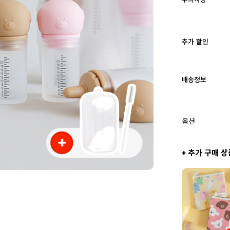
추가 할인
배송정보
옵션
+ 추가 구매 상