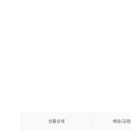
상품상세
배송/교환