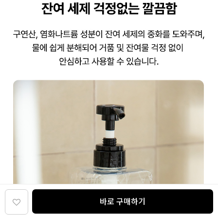
바로 구매하기