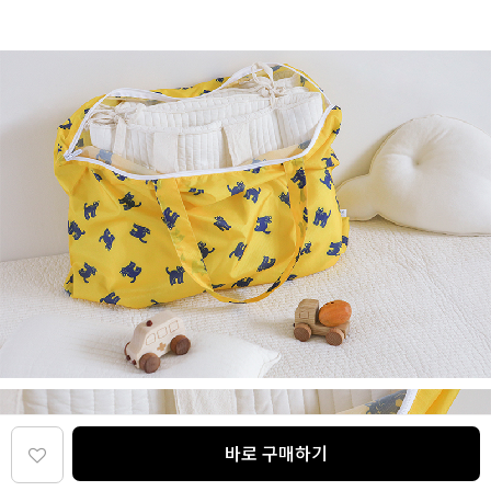
바로 구매하기