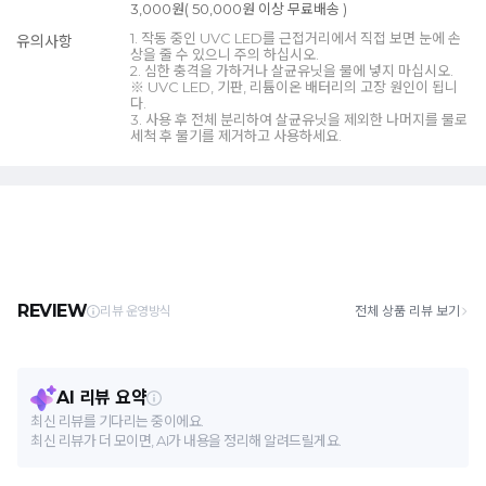
3,000원( 50,000원 이상 무료배송 )
1. 작동 중인 UVC LED를 근접거리에서 직접 보면 눈에 손
유의사항
상을 줄 수 있으니 주의 하십시오.
2. 심한 충격을 가하거나 살균유닛을 물에 넣지 마십시오.
※ UVC LED, 기판, 리튬이온 배터리의 고장 원인이 됩니
다.
3. 사용 후 전체 분리하여 살균유닛을 제외한 나머지를 물로
세척 후 물기를 제거하고 사용하세요.